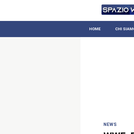
HOME
CHI SIAM
NEWS