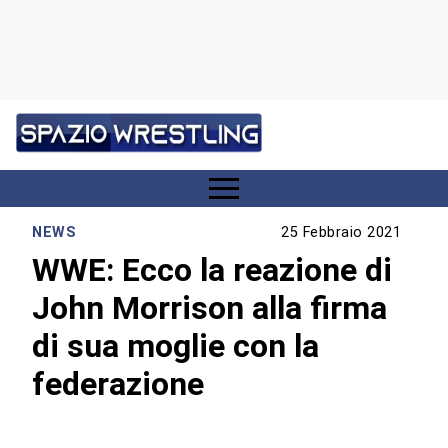
NEWS
25 Febbraio 2021
WWE: Ecco la reazione di
John Morrison alla firma
di sua moglie con la
federazione