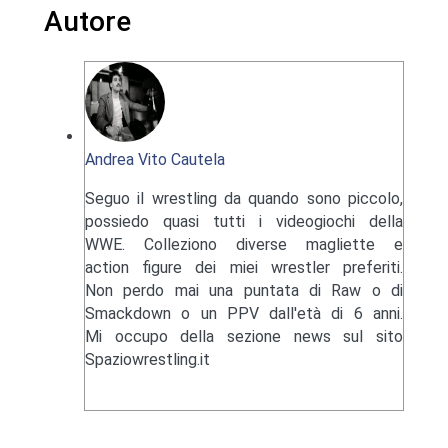
Autore
Andrea Vito Cautela
Seguo il wrestling da quando sono piccolo,
possiedo quasi tutti i videogiochi della
WWE. Colleziono diverse magliette e
action figure dei miei wrestler preferiti.
Non perdo mai una puntata di Raw o di
Smackdown o un PPV dall'età di 6 anni.
Mi occupo della sezione news sul sito
Spaziowrestling.it