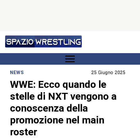
NEWS
25 Giugno 2025
WWE: Ecco quando le
stelle di NXT vengono a
conoscenza della
promozione nel main
roster