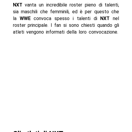
NXT
vanta un incredibile roster pieno di talenti,
sia maschili che femminili, ed è per questo che
la
WWE
convoca spesso i talenti di
NXT
nel
roster principale. I fan si sono chiesti quando gli
atleti vengono informati della loro convocazione.