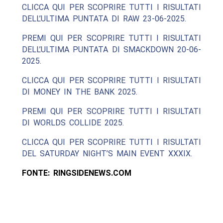
CLICCA QUI PER SCOPRIRE TUTTI I RISULTATI
DELL’ULTIMA PUNTATA DI RAW 23-06-2025.
PREMI QUI PER SCOPRIRE TUTTI I RISULTATI
DELL’ULTIMA PUNTATA DI SMACKDOWN 20-06-
2025.
CLICCA QUI PER SCOPRIRE TUTTI I RISULTATI
DI MONEY IN THE BANK 2025.
PREMI QUI PER SCOPRIRE TUTTI I RISULTATI
DI WORLDS COLLIDE 2025.
CLICCA QUI PER SCOPRIRE TUTTI I RISULTATI
DEL SATURDAY NIGHT’S MAIN EVENT XXXIX.
FONTE: RINGSIDENEWS.COM