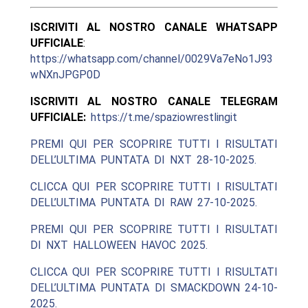
ISCRIVITI AL NOSTRO CANALE WHATSAPP
UFFICIALE
:
https://whatsapp.com/channel/0029Va7eNo1J93
wNXnJPGP0D
ISCRIVITI AL NOSTRO CANALE TELEGRAM
UFFICIALE:
https://t.me/spaziowrestlingit
PREMI QUI PER SCOPRIRE TUTTI I RISULTATI
DELL’ULTIMA PUNTATA DI NXT 28-10-2025.
CLICCA QUI PER SCOPRIRE TUTTI I RISULTATI
DELL’ULTIMA PUNTATA DI RAW 27-10-2025.
PREMI QUI PER SCOPRIRE TUTTI I RISULTATI
DI NXT HALLOWEEN HAVOC 2025.
CLICCA QUI PER SCOPRIRE TUTTI I RISULTATI
DELL’ULTIMA PUNTATA DI SMACKDOWN 24-10-
2025.