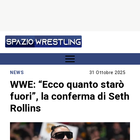
NEWS
31 Ottobre 2025
WWE: “Ecco quanto starò
fuori”, la conferma di Seth
Rollins