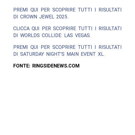
PREMI QUI PER SCOPRIRE TUTTI I RISULTATI
DI CROWN JEWEL 2025.
CLICCA QUI PER SCOPRIRE TUTTI I RISULTATI
DI WORLDS COLLIDE: LAS VEGAS.
PREMI QUI PER SCOPRIRE TUTTI I RISULTATI
DI SATURDAY NIGHT’S MAIN EVENT XL.
FONTE: RINGSIDENEWS.COM