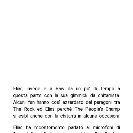
Elias, invece è a Raw da un po’ di tempo a
questa parte con la sua gimmick da chitarrista.
Alcuni fan hanno così azzardato dei paragoni tra
The Rock ed Elias perché The People’s Champ
si esibì anche con la chitarra in alcune occasioni.
Elias ha recentemente parlato ai microfoni di