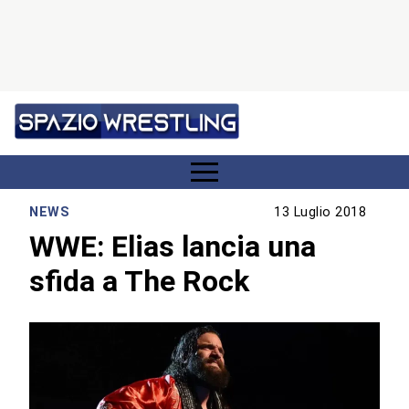
NEWS
13 Luglio 2018
WWE: Elias lancia una
sfida a The Rock