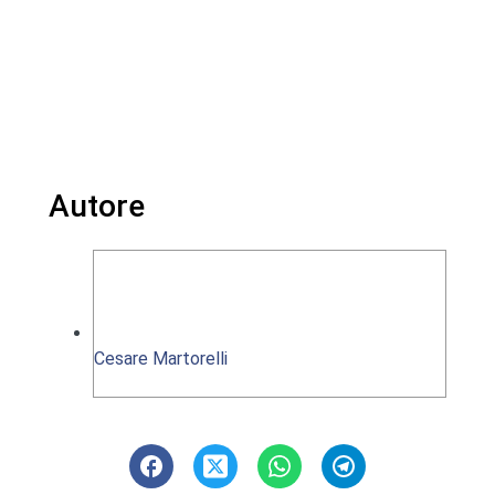
Autore
Cesare Martorelli