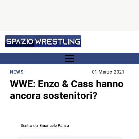
NEWS
01 Marzo 2021
WWE: Enzo & Cass hanno
ancora sostenitori?
Scritto da
Emanuele Panza