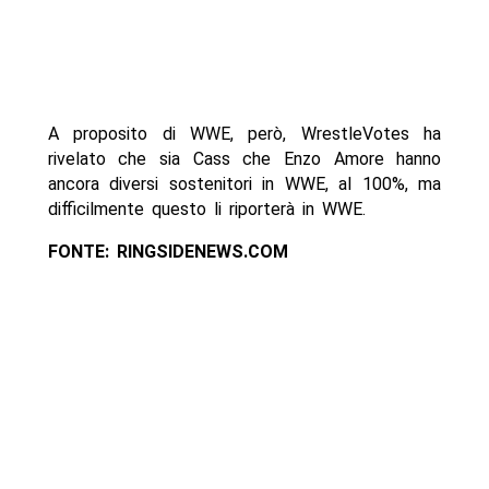
A proposito di WWE, però, WrestleVotes ha
rivelato che sia Cass che Enzo Amore hanno
ancora diversi sostenitori in WWE, al 100%, ma
difficilmente questo li riporterà in WWE.
FONTE: RINGSIDENEWS.COM