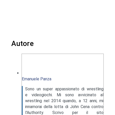
Autore
Emanuele Panza
Sono un super appassionato di wrestling
e videogiochi. Mi sono avvicinato al
wrestling nel 2014 quando, a 12 anni, mi
innamorai della lotta di John Cena contro
l'Authority. Scrivo per il sito