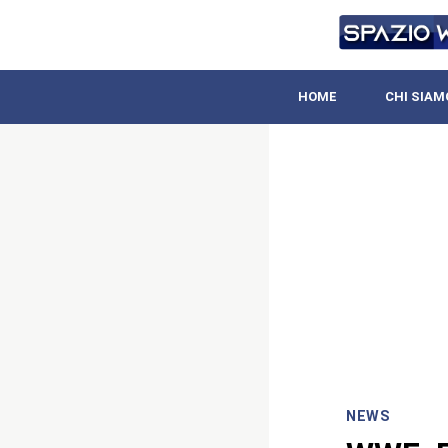
HOME
CHI SIAM
NEWS