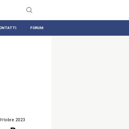
ONTATTI
FORUM
Ottobre 2023