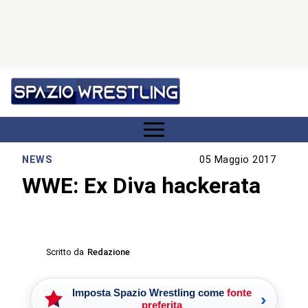
NEWS
05 Maggio 2017
WWE: Ex Diva hackerata
Scritto da
Redazione
Imposta Spazio Wrestling come
fonte
›
preferita