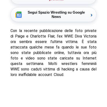
Segui Spazio Wrestling su Google
›
News
Con la recente pubblicazione delle foto private
di Paige e Charlotte Flair, l’ex WWE Diva Victoria
ora sembra essere l’ultima vittima. È stata
attaccata qualche mese fa quando le sue foto
sono state pubblicate online, tuttavia ora più
foto e video sono state caricate su Internet
questa settimana. Molti wrestlers femminili
WWE sono caduti vittima di hacking a causa del
loro inaffidabile account Cloud.