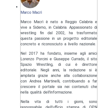
Marco Macrì
Marco Macrì è nato a Reggio Calabria e
vive a Siderno, in Calabria. Appassionato di
wrestling fin dal 2002, ha trasformato
questa passione in un progetto editoriale
concreto e riconosciuto a livello nazionale.
Nel 2017 ha fondato, insieme agli amici
Lorenzo Porcini e Giuseppe Currado, il sito
Spazio Wrestling, di cui è direttore
editoriale. Negli anni, la redazione si è
ampliata grazie anche alla collaborazione
con Andrea Martinelli, contribuendo a far
crescere il portale sia nei contenuti che
nella qualità dell'informazione.
Nella vita di tutti i giorni, sono
responsabile dell'ufficio stampa di OPN