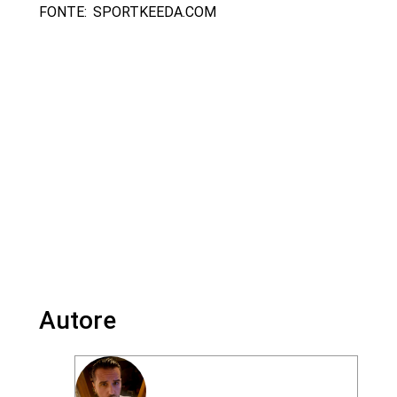
FONTE: SPORTKEEDA.COM
Autore