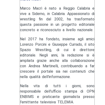
Marco Macrì è nato a Reggio Calabria e
vive a Siderno, in Calabria. Appassionato di
wrestling fin dal 2002, ha trasformato
questa passione in un progetto editoriale
concreto e riconosciuto a livello nazionale.
Nel 2017 ha fondato, insieme agli amici
Lorenzo Porcini e Giuseppe Currado, il sito
Spazio Wrestling, di cui è direttore
editoriale. Negli anni, la redazione si è
ampliata grazie anche alla collaborazione
con Andrea Martinelli, contribuendo a far
crescere il portale sia nei contenuti che
nella qualità dell'informazione.
Nella vita di tutti i giorni, sono
responsabile dell'ufficio stampa di OPN
ENBIMS e praticante giornalista presso
l'emittente televisiva TELEMIA.