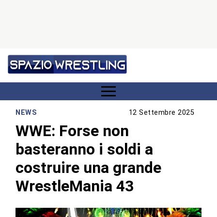
NEWS
12 Settembre 2025
WWE: Forse non
basteranno i soldi a
costruire una grande
WrestleMania 43