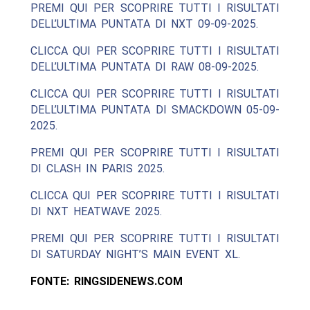
PREMI QUI PER SCOPRIRE TUTTI I RISULTATI
DELL’ULTIMA PUNTATA DI NXT 09-09-2025.
CLICCA QUI PER SCOPRIRE TUTTI I RISULTATI
DELL’ULTIMA PUNTATA DI RAW 08-09-2025.
CLICCA QUI PER SCOPRIRE TUTTI I RISULTATI
DELL’ULTIMA PUNTATA DI SMACKDOWN 05-09-
2025.
PREMI QUI PER SCOPRIRE TUTTI I RISULTATI
DI CLASH IN PARIS 2025.
CLICCA QUI PER SCOPRIRE TUTTI I RISULTATI
DI NXT HEATWAVE 2025.
PREMI QUI PER SCOPRIRE TUTTI I RISULTATI
DI SATURDAY NIGHT’S MAIN EVENT XL.
FONTE: RINGSIDENEWS.COM