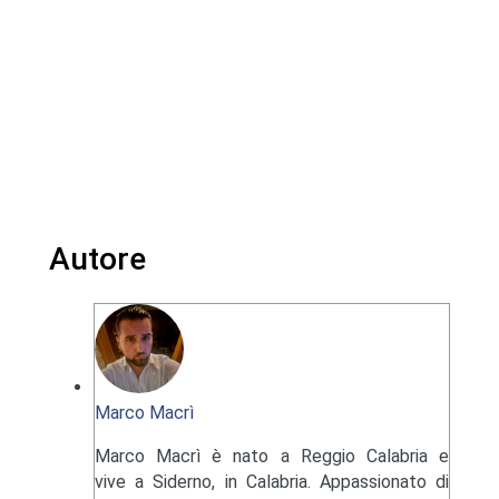
Autore
Marco Macrì
Marco Macrì è nato a Reggio Calabria e
vive a Siderno, in Calabria. Appassionato di