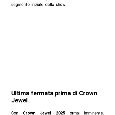
segmento iniziale dello show.
Ultima fermata prima di Crown
Jewel
Con
Crown Jewel 2025
ormai imminente,