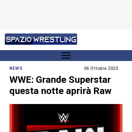
NEWS
06 Ottobre 2025
WWE: Grande Superstar
questa notte aprirà Raw