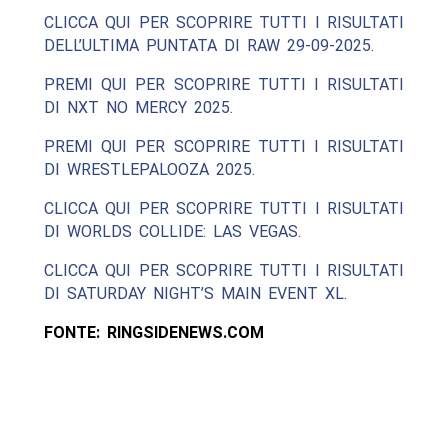
CLICCA QUI PER SCOPRIRE TUTTI I RISULTATI
DELL’ULTIMA PUNTATA DI RAW 29-09-2025.
PREMI QUI PER SCOPRIRE TUTTI I RISULTATI
DI NXT NO MERCY 2025.
PREMI QUI PER SCOPRIRE TUTTI I RISULTATI
DI WRESTLEPALOOZA 2025.
CLICCA QUI PER SCOPRIRE TUTTI I RISULTATI
DI WORLDS COLLIDE: LAS VEGAS.
CLICCA QUI PER SCOPRIRE TUTTI I RISULTATI
DI SATURDAY NIGHT’S MAIN EVENT XL.
FONTE: RINGSIDENEWS.COM