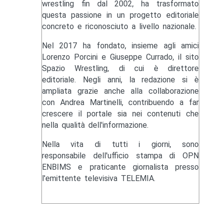
wrestling fin dal 2002, ha trasformato
questa passione in un progetto editoriale
concreto e riconosciuto a livello nazionale.
Nel 2017 ha fondato, insieme agli amici
Lorenzo Porcini e Giuseppe Currado, il sito
Spazio Wrestling, di cui è direttore
editoriale. Negli anni, la redazione si è
ampliata grazie anche alla collaborazione
con Andrea Martinelli, contribuendo a far
crescere il portale sia nei contenuti che
nella qualità dell'informazione.
Nella vita di tutti i giorni, sono
responsabile dell'ufficio stampa di OPN
ENBIMS e praticante giornalista presso
l'emittente televisiva TELEMIA.