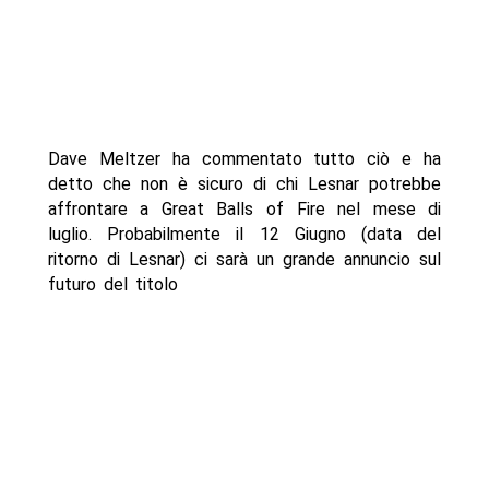
Dave Meltzer ha commentato tutto ciò e ha
detto che non è sicuro di chi Lesnar potrebbe
affrontare a Great Balls of Fire nel mese di
luglio. Probabilmente il 12 Giugno (data del
ritorno di Lesnar) ci sarà un grande annuncio sul
futuro del titolo