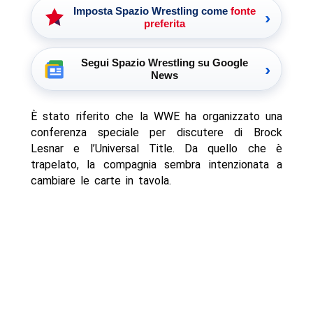
Imposta Spazio Wrestling come
fonte
›
preferita
Segui Spazio Wrestling su Google
›
News
È stato riferito che la WWE ha organizzato una
conferenza speciale per discutere di Brock
Lesnar e l’Universal Title. Da quello che è
trapelato, la compagnia sembra intenzionata a
cambiare le carte in tavola.