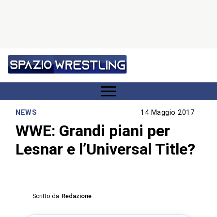
NEWS
14 Maggio 2017
WWE: Grandi piani per
Lesnar e l’Universal Title?
Scritto da
Redazione