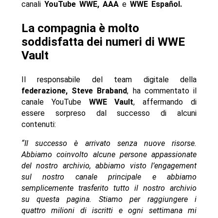
canali
YouTube WWE, AAA
e
WWE Español.
La compagnia è molto
soddisfatta dei numeri di WWE
Vault
Il responsabile del team digitale della
federazione, Steve Braband
, ha commentato il
canale YouTube
WWE Vault
, affermando di
essere sorpreso dal successo di alcuni
contenuti:
“Il successo è arrivato senza nuove risorse.
Abbiamo coinvolto alcune persone appassionate
del nostro archivio, abbiamo visto l’engagement
sul nostro canale principale e abbiamo
semplicemente trasferito tutto il nostro archivio
su questa pagina. Stiamo per raggiungere i
quattro milioni di iscritti e ogni settimana mi