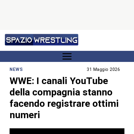
NEWS
31 Maggio 2026
WWE: I canali YouTube
della compagnia stanno
facendo registrare ottimi
numeri