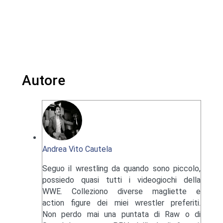
Autore
Andrea Vito Cautela
Seguo il wrestling da quando sono piccolo,
possiedo quasi tutti i videogiochi della
WWE. Colleziono diverse magliette e
action figure dei miei wrestler preferiti.
Non perdo mai una puntata di Raw o di