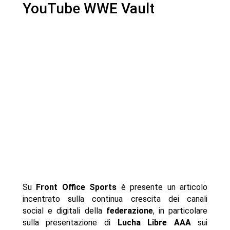
YouTube WWE Vault
Su
Front Office Sports
è presente un articolo
incentrato sulla continua crescita dei canali
social e digitali della
federazione
, in particolare
sulla presentazione di
Lucha Libre AAA
sui