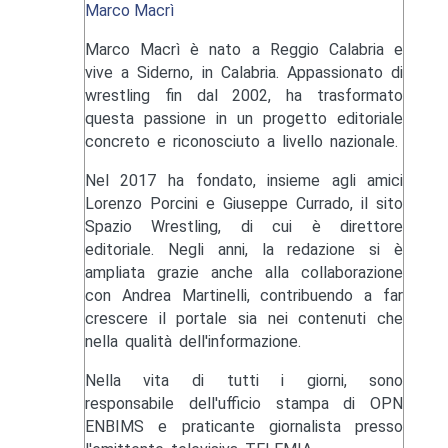
Marco Macrì
Marco Macrì è nato a Reggio Calabria e
vive a Siderno, in Calabria. Appassionato di
wrestling fin dal 2002, ha trasformato
questa passione in un progetto editoriale
concreto e riconosciuto a livello nazionale.
Nel 2017 ha fondato, insieme agli amici
Lorenzo Porcini e Giuseppe Currado, il sito
Spazio Wrestling, di cui è direttore
editoriale. Negli anni, la redazione si è
ampliata grazie anche alla collaborazione
con Andrea Martinelli, contribuendo a far
crescere il portale sia nei contenuti che
nella qualità dell'informazione.
Nella vita di tutti i giorni, sono
responsabile dell'ufficio stampa di OPN
ENBIMS e praticante giornalista presso