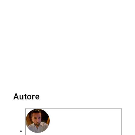
Autore