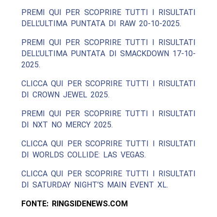
PREMI QUI PER SCOPRIRE TUTTI I RISULTATI
DELL’ULTIMA PUNTATA DI RAW 20-10-2025.
PREMI QUI PER SCOPRIRE TUTTI I RISULTATI
DELL’ULTIMA PUNTATA DI SMACKDOWN 17-10-
2025.
CLICCA QUI PER SCOPRIRE TUTTI I RISULTATI
DI CROWN JEWEL 2025.
PREMI QUI PER SCOPRIRE TUTTI I RISULTATI
DI NXT NO MERCY 2025.
CLICCA QUI PER SCOPRIRE TUTTI I RISULTATI
DI WORLDS COLLIDE: LAS VEGAS.
CLICCA QUI PER SCOPRIRE TUTTI I RISULTATI
DI SATURDAY NIGHT’S MAIN EVENT XL.
FONTE: RINGSIDENEWS.COM