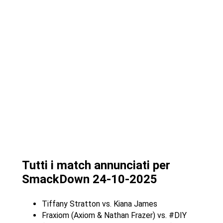
Tutti i match annunciati per
SmackDown 24-10-2025
Tiffany Stratton vs. Kiana James
Fraxiom (Axiom & Nathan Frazer) vs. #DIY