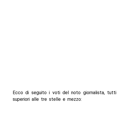
Ecco di seguito i voti del noto giornalista, tutti
superiori alle tre stelle e mezzo: