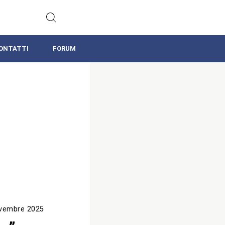
ONTATTI
FORUM
vembre 2025