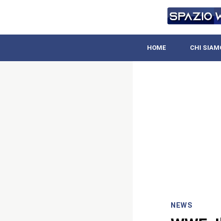
HOME
CHI SIAM
NEWS