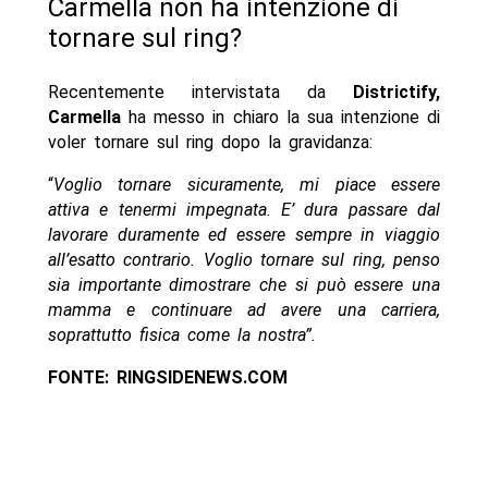
Carmella non ha intenzione di
tornare sul ring?
Recentemente intervistata da
Districtify,
Carmella
ha messo in chiaro la sua intenzione di
voler tornare sul ring dopo la gravidanza:
“
Voglio tornare sicuramente, mi piace essere
attiva e tenermi impegnata. E’ dura passare dal
lavorare duramente ed essere sempre in viaggio
all’esatto contrario. Voglio tornare sul ring, penso
sia importante dimostrare che si può essere una
mamma e continuare ad avere una carriera,
soprattutto fisica come la nostra”.
FONTE: RINGSIDENEWS.COM