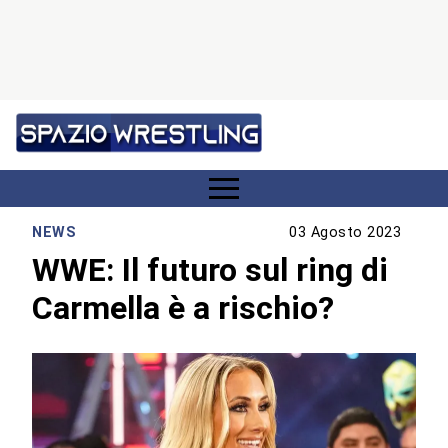
NEWS
03 Agosto 2023
WWE: Il futuro sul ring di
Carmella è a rischio?