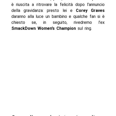
è riuscita a ritrovare la felicità dopo l’annuncio
della gravidanza: presto lei e
Corey Graves
daranno alla luce un bambino e qualche fan si è
chiesto se, in seguito, rivedremo l’ex
SmackDown Women’s Champion
sul ring.