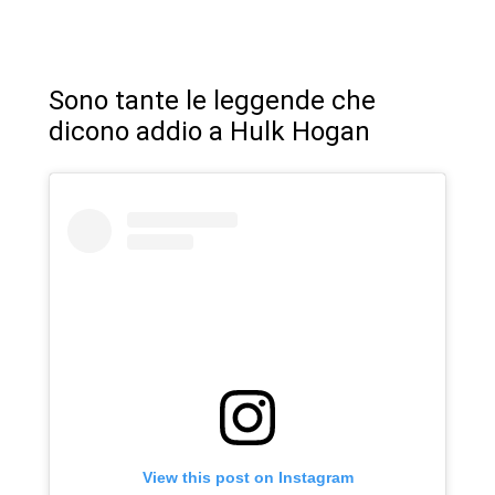
Sono tante le leggende che
dicono addio a Hulk Hogan
View this post on Instagram