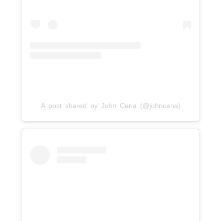
A post shared by John Cena (@johncena)