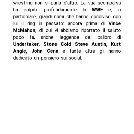
wrestling non si parla d’altro. La sua scomparsa
ha colpito profondamente la
WWE
e, in
particolare, grandi nomi che hanno condiviso con
lui il ring in passato: ancora prima di
Vince
McMahon,
di cui vi abbiamo riportato il saluto
poco fa, anche leggende del calibro di
Undertaker, Stone Cold Steve Austin, Kurt
Angle, John Cena
e tante altre gli hanno
dedicato un pensiero sui social.