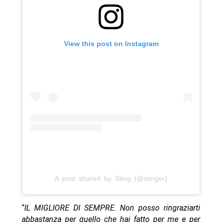
View this post on Instagram
A post shared by Sting (@stinger)
“
IL MIGLIORE DI SEMPRE. Non posso ringraziarti
abbastanza per quello che hai fatto per me e per