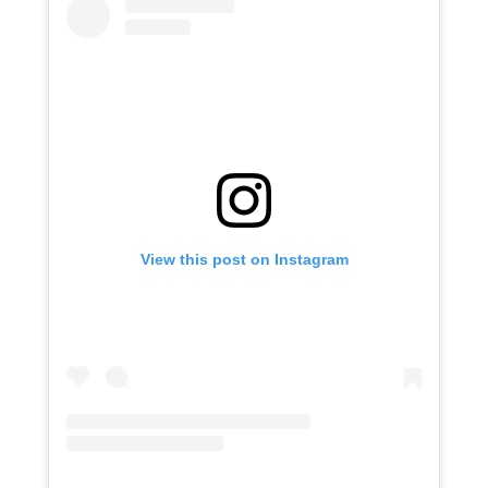
View this post on Instagram