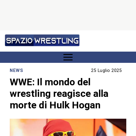
NEWS
25 Luglio 2025
WWE: Il mondo del
wrestling reagisce alla
morte di Hulk Hogan