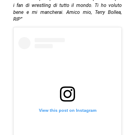
i fan di wrestling di tutto il mondo. Ti ho voluto
bene e mi mancherai. Amico mio, Terry Bollea,
RIP”
View this post on Instagram