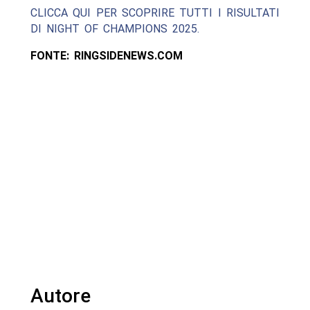
CLICCA QUI PER SCOPRIRE TUTTI I RISULTATI
DI NIGHT OF CHAMPIONS 2025.
FONTE: RINGSIDENEWS.COM
Autore