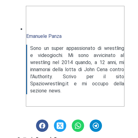
Emanuele Panza
Sono un super appassionato di wrestling
e videogiochi. Mi sono avvicinato al
wrestling nel 2014 quando, a 12 anni, mi
innamorai della lotta di John Cena contro
l'Authority. Scrivo per il sito
Spaziowrestling.it e mi occupo della
sezione news.