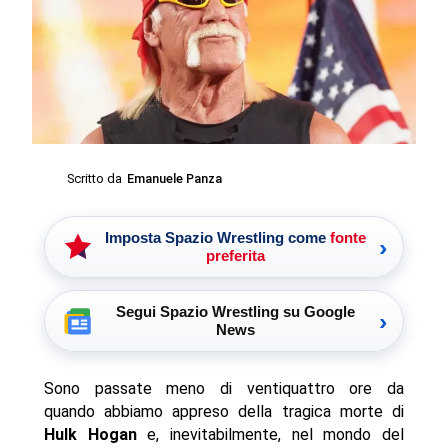
Scritto da
Emanuele Panza
Imposta Spazio Wrestling come
fonte
›
preferita
Segui Spazio Wrestling su Google
›
News
Sono passate meno di ventiquattro ore da
quando abbiamo appreso della tragica morte di
Hulk Hogan
e, inevitabilmente, nel mondo del