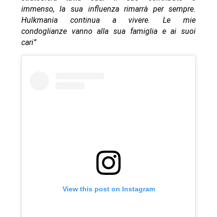
immenso, la sua influenza rimarrà per sempre.
Hulkmania continua a vivere. Le mie
condoglianze vanno alla sua famiglia e ai suoi
cari”
View this post on Instagram