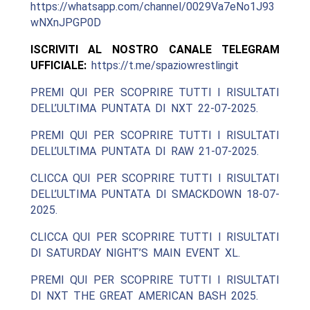
https://whatsapp.com/channel/0029Va7eNo1J93
wNXnJPGP0D
ISCRIVITI AL NOSTRO CANALE TELEGRAM
UFFICIALE:
https://t.me/spaziowrestlingit
PREMI QUI PER SCOPRIRE TUTTI I RISULTATI
DELL’ULTIMA PUNTATA DI NXT 22-07-2025.
PREMI QUI PER SCOPRIRE TUTTI I RISULTATI
DELL’ULTIMA PUNTATA DI RAW 21-07-2025.
CLICCA QUI PER SCOPRIRE TUTTI I RISULTATI
DELL’ULTIMA PUNTATA DI SMACKDOWN 18-07-
2025.
CLICCA QUI PER SCOPRIRE TUTTI I RISULTATI
DI SATURDAY NIGHT’S MAIN EVENT XL.
PREMI QUI PER SCOPRIRE TUTTI I RISULTATI
DI NXT THE GREAT AMERICAN BASH 2025.