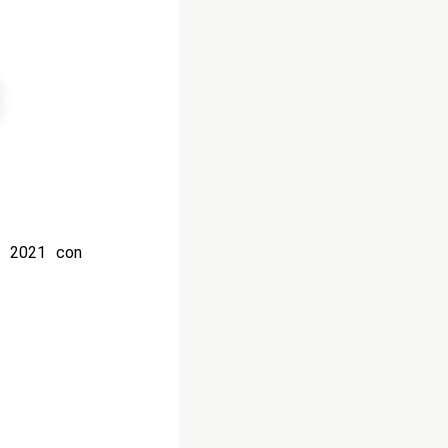
l 2021 con