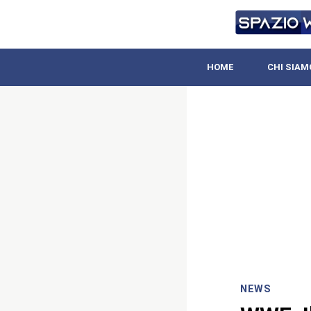
HOME
CHI SIAM
NEWS