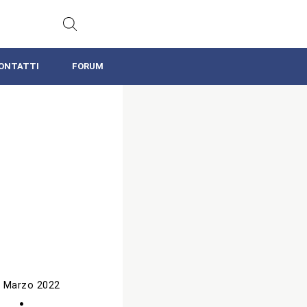
ONTATTI
FORUM
 Marzo 2022