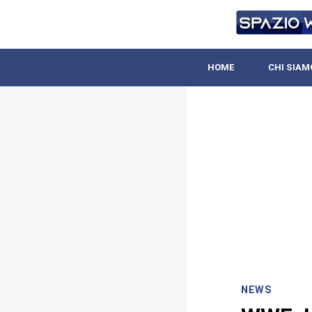
HOME
CHI SIAM
NEWS