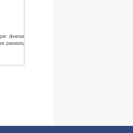
per diverse
se passioni,