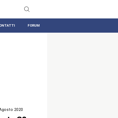
ONTATTI
FORUM
Agosto 2020