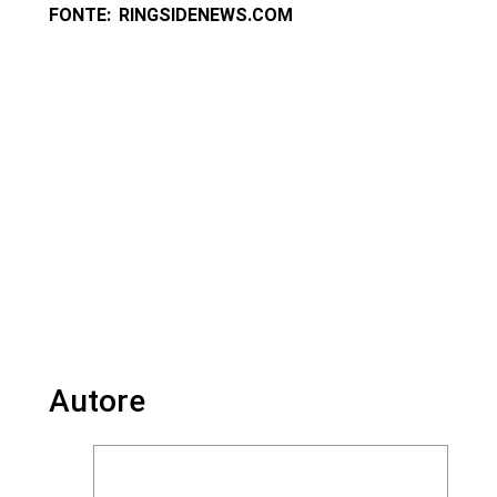
FONTE: RINGSIDENEWS.COM
Autore