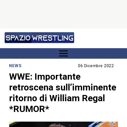
NEWS
06 Dicembre 2022
WWE: Importante
retroscena sull’imminente
ritorno di William Regal
*RUMOR*