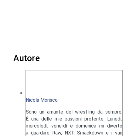
Autore
Nicola Morisco
Sono un amante del wrestling da sempre.
È una delle mie passioni preferite. Lunedì,
mercoledì, venerdì e domenica mi diverto
a guardare Raw, NXT, Smackdown e i vari