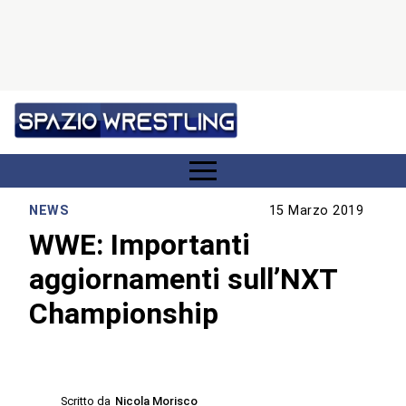
NEWS
15 Marzo 2019
WWE: Importanti
aggiornamenti sull’NXT
Championship
Scritto da
Nicola Morisco