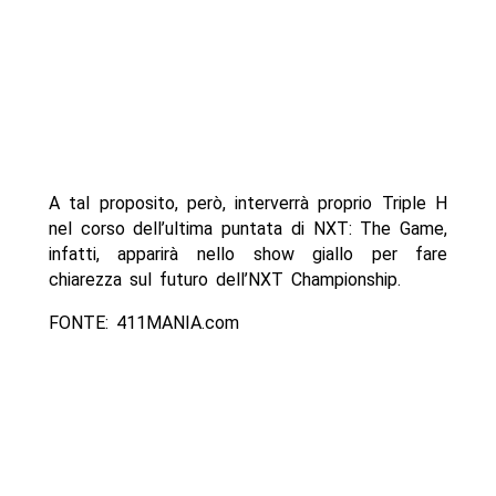
A tal proposito, però, interverrà proprio Triple H
nel corso dell’ultima puntata di NXT: The Game,
infatti, apparirà nello show giallo per fare
chiarezza sul futuro dell’NXT Championship.
FONTE: 411MANIA.com