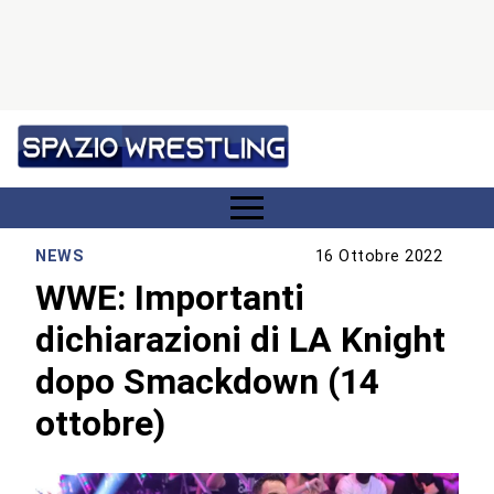
NEWS
16 Ottobre 2022
WWE: Importanti
dichiarazioni di LA Knight
dopo Smackdown (14
ottobre)