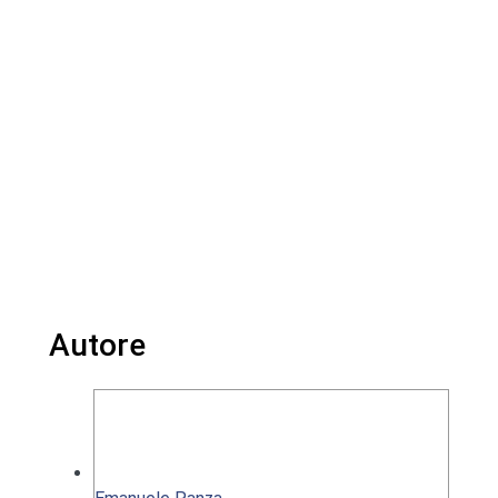
Autore