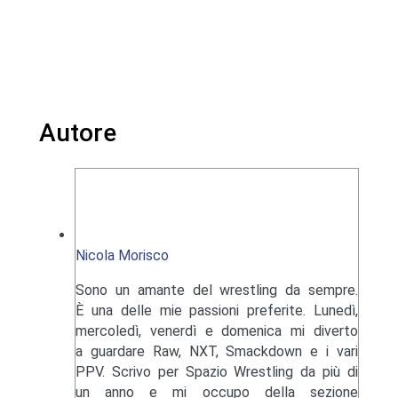
Autore
Nicola Morisco
Sono un amante del wrestling da sempre.
È una delle mie passioni preferite. Lunedì,
mercoledì, venerdì e domenica mi diverto
a guardare Raw, NXT, Smackdown e i vari
PPV. Scrivo per Spazio Wrestling da più di
un anno e mi occupo della sezione