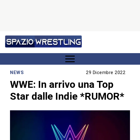
NEWS
29 Dicembre 2022
WWE: In arrivo una Top
Star dalle Indie *RUMOR*