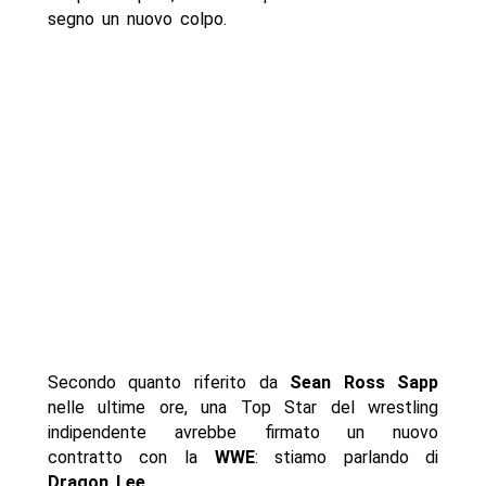
segno un nuovo colpo.
Secondo quanto riferito da
Sean Ross Sapp
nelle ultime ore, una Top Star del wrestling
indipendente avrebbe firmato un nuovo
contratto con la
WWE
: stiamo parlando di
Dragon Lee
.