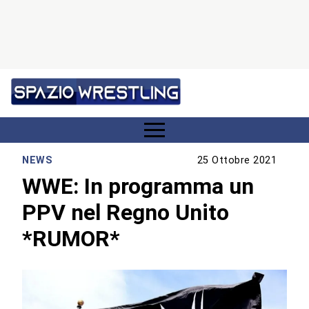
NEWS
25 Ottobre 2021
WWE: In programma un
PPV nel Regno Unito
*RUMOR*