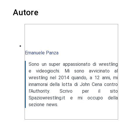
Autore
Emanuele Panza
Sono un super appassionato di wrestling
e videogiochi. Mi sono avvicinato al
wrestling nel 2014 quando, a 12 anni, mi
innamorai della lotta di John Cena contro
l'Authority. Scrivo per il sito
Spaziowrestling.it e mi occupo della
sezione news.