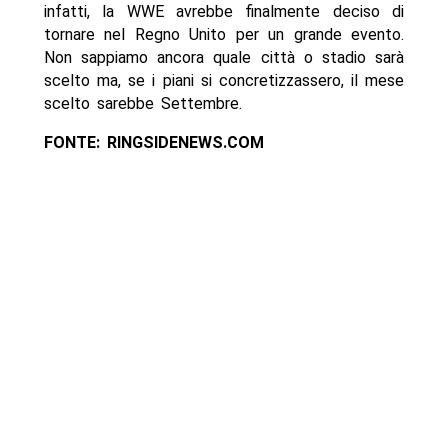
infatti, la WWE avrebbe finalmente deciso di
tornare nel Regno Unito per un grande evento.
Non sappiamo ancora quale città o stadio sarà
scelto ma, se i piani si concretizzassero, il mese
scelto sarebbe Settembre.
FONTE: RINGSIDENEWS.COM