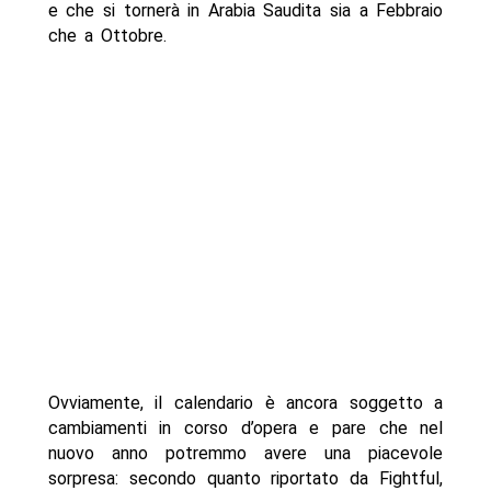
e che si tornerà in Arabia Saudita sia a Febbraio
che a Ottobre.
Ovviamente, il calendario è ancora soggetto a
cambiamenti in corso d’opera e pare che nel
nuovo anno potremmo avere una piacevole
sorpresa: secondo quanto riportato da Fightful,