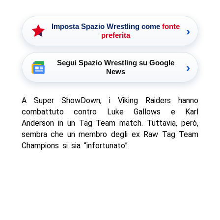
Imposta Spazio Wrestling come
fonte
›
preferita
Segui Spazio Wrestling su Google
›
News
A Super ShowDown, i Viking Raiders hanno
combattuto contro Luke Gallows e Karl
Anderson in un Tag Team match. Tuttavia, però,
sembra che un membro degli ex Raw Tag Team
Champions si sia “infortunato”.