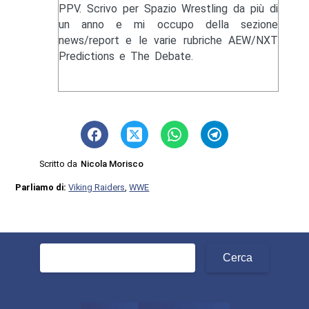
PPV. Scrivo per Spazio Wrestling da più di
un anno e mi occupo della sezione
news/report e le varie rubriche AEW/NXT
Predictions e The Debate.
Scritto da
Nicola Morisco
Parliamo di:
Viking Raiders
,
WWE
Ricerca
per: