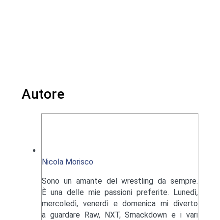
Autore
Nicola Morisco
Sono un amante del wrestling da sempre.
È una delle mie passioni preferite. Lunedì,
mercoledì, venerdì e domenica mi diverto
a guardare Raw, NXT, Smackdown e i vari