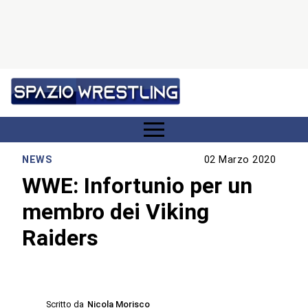
NEWS
02 Marzo 2020
WWE: Infortunio per un
membro dei Viking
Raiders
Scritto da
Nicola Morisco