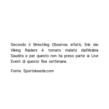
Secondo il Wrestling Observer, infatti, Erik dei
Viking Raiders è tornato malato dall’Arabia
Saudita e per questo non ha preso parte ai Live
Event di questo fine settimana.
Fonte: Sportskeeda.com