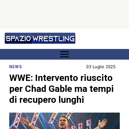
NEWS
03 Luglio 2025
WWE: Intervento riuscito
per Chad Gable ma tempi
di recupero lunghi