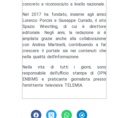
concreto e riconosciuto a livello nazionale.
Nel 2017 ha fondato, insieme agli amici
Lorenzo Porcini e Giuseppe Currado, il sito
Spazio Wrestling, di cui è direttore
editoriale. Negli anni, la redazione si è
ampliata grazie anche alla collaborazione
con Andrea Martinelli, contribuendo a far
crescere il portale sia nei contenuti che
nella qualità dell'informazione.
Nella vita di tutti i giorni, sono
responsabile dell'ufficio stampa di OPN
ENBIMS e praticante giornalista presso
l'emittente televisiva TELEMIA.