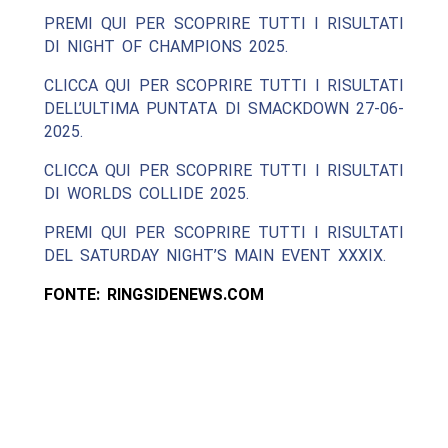
PREMI QUI PER SCOPRIRE TUTTI I RISULTATI
DI NIGHT OF CHAMPIONS 2025.
CLICCA QUI PER SCOPRIRE TUTTI I RISULTATI
DELL’ULTIMA PUNTATA DI SMACKDOWN 27-06-
2025.
CLICCA QUI PER SCOPRIRE TUTTI I RISULTATI
DI WORLDS COLLIDE 2025.
PREMI QUI PER SCOPRIRE TUTTI I RISULTATI
DEL SATURDAY NIGHT’S MAIN EVENT XXXIX.
FONTE: RINGSIDENEWS.COM