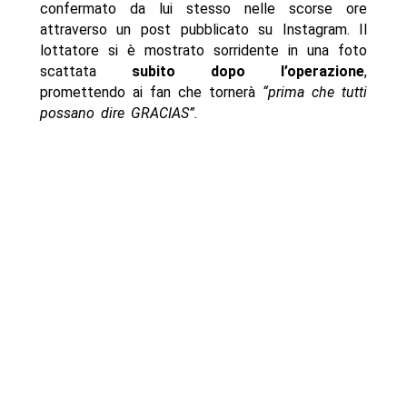
confermato da lui stesso nelle scorse ore
attraverso un post pubblicato su Instagram. Il
lottatore si è mostrato sorridente in una foto
scattata
subito dopo l’operazione
,
promettendo ai fan che tornerà
“prima che tutti
possano dire GRACIAS”.