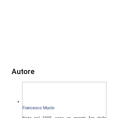
Autore
Francesco Muolo