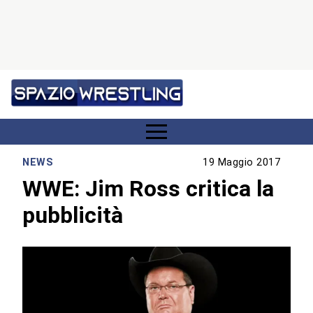
NEWS
19 Maggio 2017
WWE: Jim Ross critica la
pubblicità