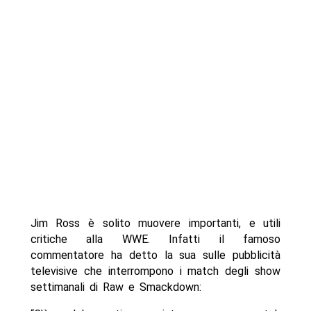
Jim Ross è solito muovere importanti, e utili
critiche alla WWE. Infatti il famoso
commentatore ha detto la sua sulle pubblicità
televisive che interrompono i match degli show
settimanali di Raw e Smackdown: