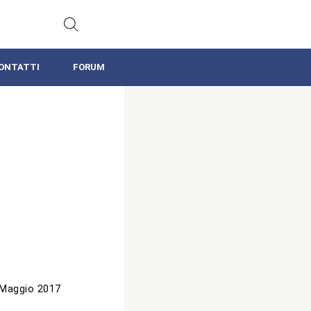
ONTATTI
FORUM
 Maggio 2017