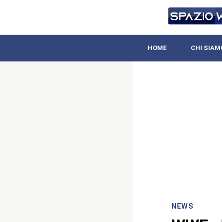
HOME
CHI SIAM
NEWS