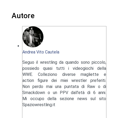
Autore
Andrea Vito Cautela
Seguo il wrestling da quando sono piccolo,
possiedo quasi tutti i videogiochi della
WWE. Colleziono diverse magliette e
action figure dei miei wrestler preferiti.
Non perdo mai una puntata di Raw o di
Smackdown o un PPV dall'età di 6 anni.
Mi occupo della sezione news sul sito
Spaziowrestling.it