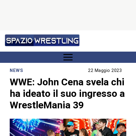
NEWS
22 Maggio 2023
WWE: John Cena svela chi
ha ideato il suo ingresso a
WrestleMania 39