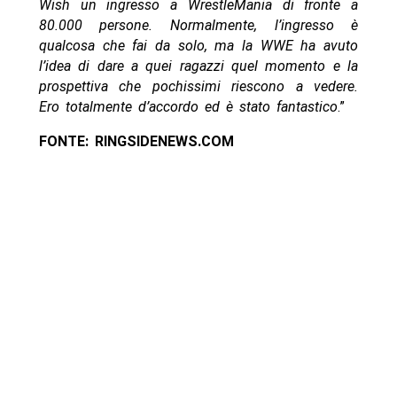
Wish un ingresso a WrestleMania di fronte a
80.000 persone. Normalmente, l’ingresso è
qualcosa che fai da solo, ma la WWE ha avuto
l’idea di dare a quei ragazzi quel momento e la
prospettiva che pochissimi riescono a vedere.
Ero totalmente d’accordo ed è stato fantastico
.”
FONTE: RINGSIDENEWS.COM