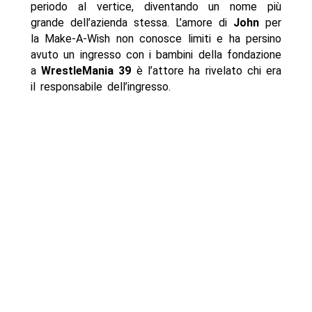
periodo al vertice, diventando un nome più
grande dell’azienda stessa. L’amore di
John
per
la Make-A-Wish non conosce limiti e ha persino
avuto un ingresso con i bambini della fondazione
a
WrestleMania 39
è l’attore ha rivelato chi era
il responsabile dell’ingresso.