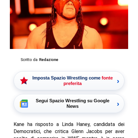
Scritto da
Redazione
Imposta Spazio Wrestling come
fonte
›
preferita
Segui Spazio Wrestling su Google
›
News
Kane ha risposto a Linda Haney, candidata dei
Democratici, che critica Glenn Jacobs per aver