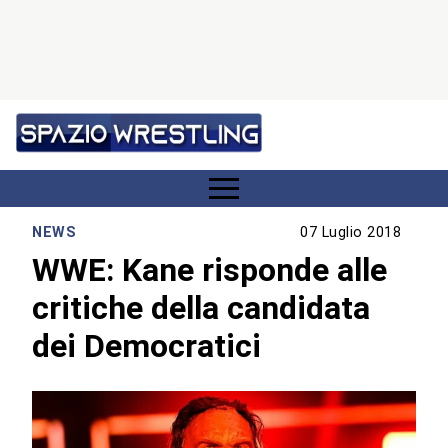
NEWS
07 Luglio 2018
WWE: Kane risponde alle
critiche della candidata
dei Democratici