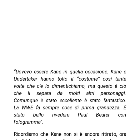
“Dovevo essere Kane in quella occasione. Kane e
Undertaker hanno tolto il “costume” così tante
volte che c’e lo dimentichiamo, ma questo è ciò
che li separa da molti altri personaggi.
Comunque è stato eccellente è stato fantastico.
La WWE fa sempre cose di prima grandezza. È
stato bello rivedere Paul Bearer con
l’ologramma”.
Ricordiamo che Kane non si è ancora ritirato, ora