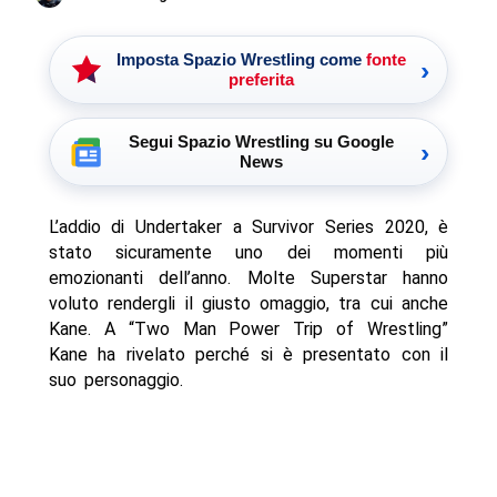
Imposta Spazio Wrestling come
fonte
›
preferita
Segui Spazio Wrestling su Google
›
News
L’addio di Undertaker a Survivor Series 2020, è
stato sicuramente uno dei momenti più
emozionanti dell’anno. Molte Superstar hanno
voluto rendergli il giusto omaggio, tra cui anche
Kane. A “Two Man Power Trip of Wrestling”
Kane ha rivelato perché si è presentato con il
suo personaggio.