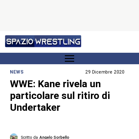
NEWS
29 Dicembre 2020
WWE: Kane rivela un
particolare sul ritiro di
Undertaker
Scritto da
Angelo Sorbello