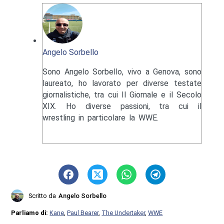
Angelo Sorbello
Sono Angelo Sorbello, vivo a Genova, sono
laureato, ho lavorato per diverse testate
giornalistiche, tra cui Il Giornale e il Secolo
XIX. Ho diverse passioni, tra cui il
wrestling in particolare la WWE.
Scritto da
Angelo Sorbello
Parliamo di:
Kane
,
Paul Bearer
,
The Undertaker
,
WWE