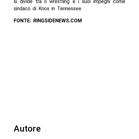
si divide tra il wrestling e i suoi impegni come
sindaco di Knox in Tennessee.
FONTE: RINGSIDENEWS.COM
Autore