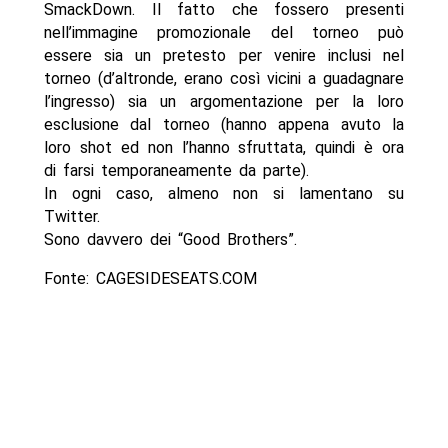
SmackDown. Il fatto che fossero presenti
nell’immagine promozionale del torneo può
essere sia un pretesto per venire inclusi nel
torneo (d’altronde, erano così vicini a guadagnare
l’ingresso) sia un argomentazione per la loro
esclusione dal torneo (hanno appena avuto la
loro shot ed non l’hanno sfruttata, quindi è ora
di farsi temporaneamente da parte).
In ogni caso, almeno non si lamentano su
Twitter.
Sono davvero dei “Good Brothers”.
Fonte: CAGESIDESEATS.COM