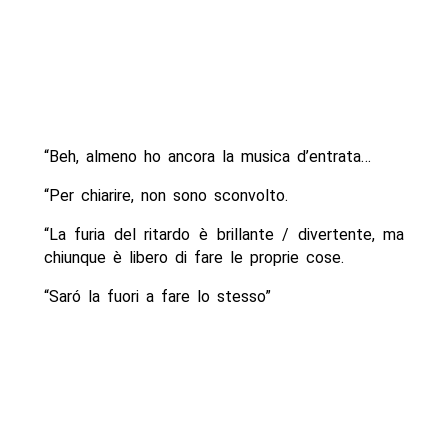
“Beh, almeno ho ancora la musica d’entrata…
“Per chiarire, non sono sconvolto.
“La furia del ritardo è brillante / divertente, ma
chiunque è libero di fare le proprie cose.
“Saró la fuori a fare lo stesso”