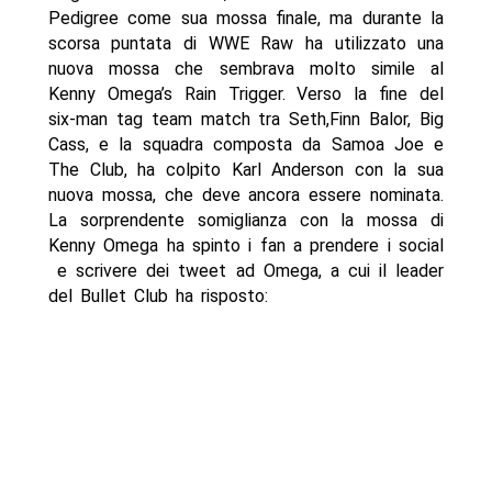
Pedigree come sua mossa finale, ma durante la
scorsa puntata di WWE Raw ha utilizzato una
nuova mossa che sembrava molto simile al
Kenny Omega’s Rain Trigger. Verso la fine del
six-man tag team match tra Seth,Finn Balor, Big
Cass, e la squadra composta da Samoa Joe e
The Club, ha colpito Karl Anderson con la sua
nuova mossa, che deve ancora essere nominata.
La sorprendente somiglianza con la mossa di
Kenny Omega ha spinto i fan a prendere i social
e scrivere dei tweet ad Omega, a cui il leader
del Bullet Club ha risposto: