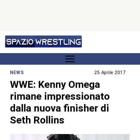
NEWS
25 Aprile 2017
WWE: Kenny Omega
rimane impressionato
dalla nuova finisher di
Seth Rollins