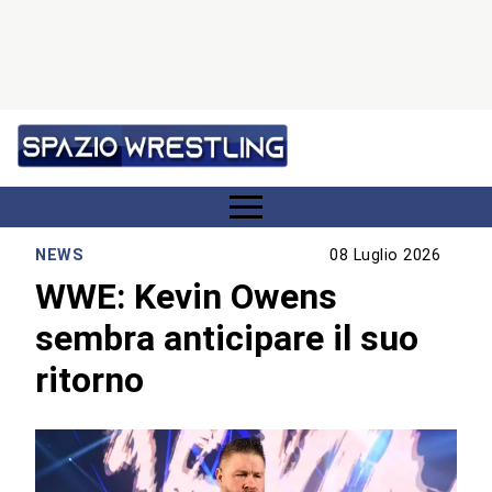
NEWS
08 Luglio 2026
WWE: Kevin Owens
sembra anticipare il suo
ritorno