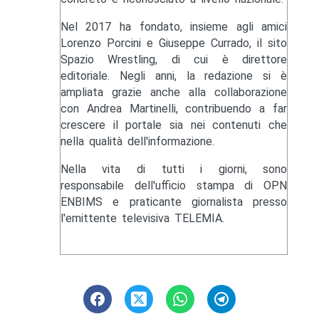
Nel 2017 ha fondato, insieme agli amici
Lorenzo Porcini e Giuseppe Currado, il sito
Spazio Wrestling, di cui è direttore
editoriale. Negli anni, la redazione si è
ampliata grazie anche alla collaborazione
con Andrea Martinelli, contribuendo a far
crescere il portale sia nei contenuti che
nella qualità dell'informazione.
Nella vita di tutti i giorni, sono
responsabile dell'ufficio stampa di OPN
ENBIMS e praticante giornalista presso
l'emittente televisiva TELEMIA.