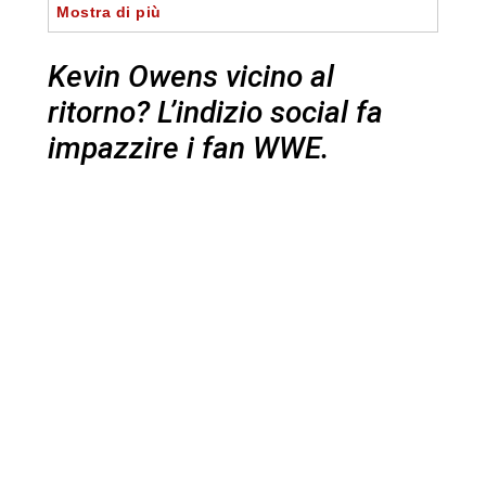
Mostra di più
Kevin Owens vicino al
ritorno? L’indizio social fa
impazzire i fan WWE.