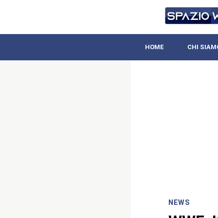
HOME
CHI SIAM
NEWS