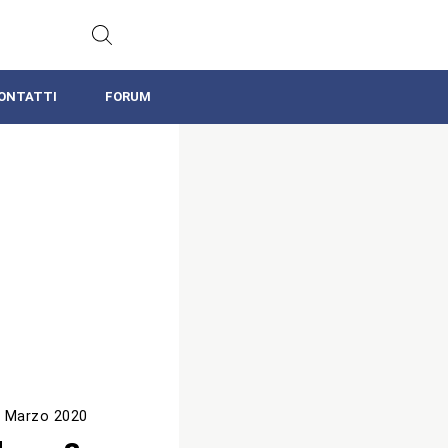
ONTATTI
FORUM
 Marzo 2020