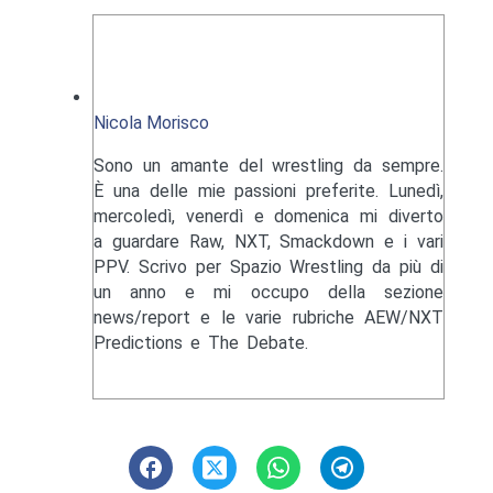
Nicola Morisco
Sono un amante del wrestling da sempre.
È una delle mie passioni preferite. Lunedì,
mercoledì, venerdì e domenica mi diverto
a guardare Raw, NXT, Smackdown e i vari
PPV. Scrivo per Spazio Wrestling da più di
un anno e mi occupo della sezione
news/report e le varie rubriche AEW/NXT
Predictions e The Debate.