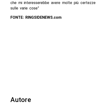
che mi interesserebbe avere molte più certezze
sulle varie cose”
FONTE: RINGSIDENEWS.com
Autore