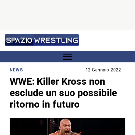
NEWS
12 Gennaio 2022
WWE: Killer Kross non
esclude un suo possibile
ritorno in futuro