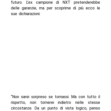
futuro. L’ex campione di NXT pretenderebbe
delle garanzie, ma per scoprirne di più ecco le
sue dichiarazioni:
“Non sarei sorpreso se tornassi. Ma con tutto il
rispetto, non tornerei indietro nelle stesse
circostanze. Da un punto di vista logico, penso