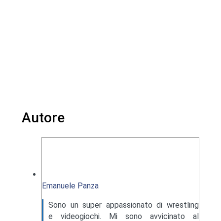
Autore
Emanuele Panza
Sono un super appassionato di wrestling
e videogiochi. Mi sono avvicinato al