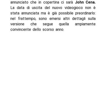
annunciato che in copertina ci sarà
John Cena.
La data di uscita del nuovo videogioco non è
stata annunciata ma è già possibile preordinarlo:
nel frattempo, sono emersi altri dettagli sulla
versione che segue quella ampiamente
convincente dello scorso anno.