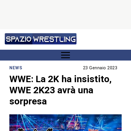
NEWS
23 Gennaio 2023
WWE: La 2K ha insistito,
WWE 2K23 avrà una
sorpresa