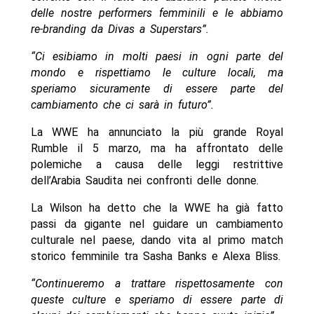
delle nostre performers femminili e le abbiamo
re-branding da Divas a Superstars”.
“Ci esibiamo in molti paesi in ogni parte del
mondo e rispettiamo le culture locali, ma
speriamo sicuramente di essere parte del
cambiamento che ci sarà in futuro”.
La WWE ha annunciato la più grande Royal
Rumble il 5 marzo, ma ha affrontato delle
polemiche a causa delle leggi restrittive
dell’Arabia Saudita nei confronti delle donne.
La Wilson ha detto che la WWE ha già fatto
passi da gigante nel guidare un cambiamento
culturale nel paese, dando vita al primo match
storico femminile tra Sasha Banks e Alexa Bliss.
“Continueremo a trattare rispettosamente con
queste culture e speriamo di essere parte di