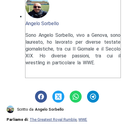
Angelo Sorbello
Sono Angelo Sorbello, vivo a Genova, sono
laureato, ho lavorato per diverse testate
giornalistiche, tra cui Il Giornale e il Secolo
XIX. Ho diverse passioni, tra cui il
wrestling in particolare la WWE.
Scritto da
Angelo Sorbello
Parliamo di:
The Greatest Royal Rumble
,
WWE