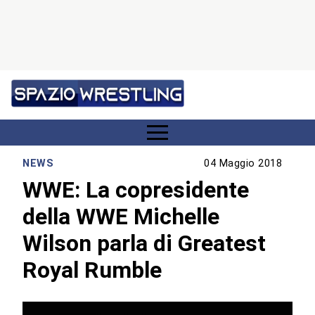
NEWS
04 Maggio 2018
WWE: La copresidente
della WWE Michelle
Wilson parla di Greatest
Royal Rumble