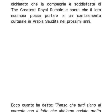
dichiarato che la compagnia è soddisfatta di
The Greatest Royal Rumble e spera che il loro
esempio possa portare a un cambiamento
culturale in Arabia Saudita nei prossimi anni.
Ecco quanto ha detto:
“Penso che tutti siano al
corrente con il fatto che abbiamo parlato molto