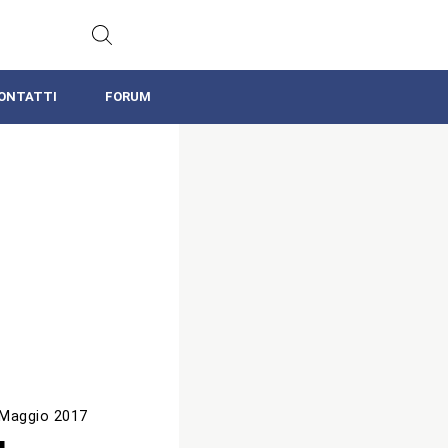
ONTATTI
FORUM
 Maggio 2017