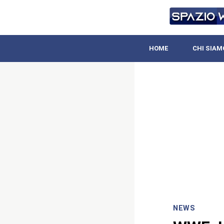
HOME
CHI SIAM
NEWS