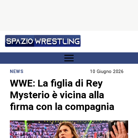
NEWS
10 Giugno 2026
WWE: La figlia di Rey
Mysterio è vicina alla
firma con la compagnia