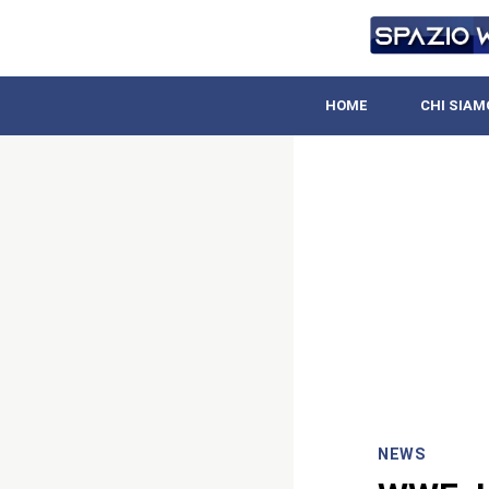
HOME
CHI SIAM
NEWS