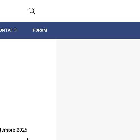
ONTATTI
FORUM
tembre 2025