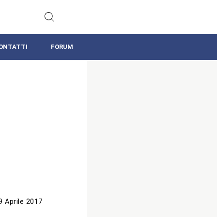
ONTATTI
FORUM
9 Aprile 2017