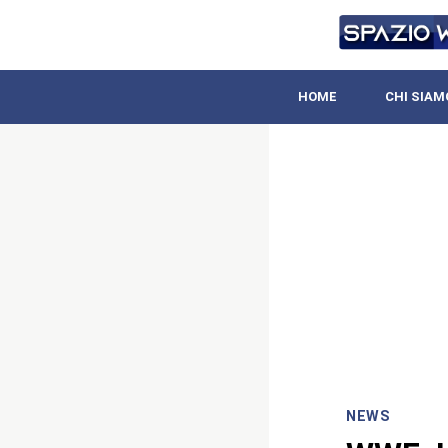
HOME
CHI SIAM
NEWS