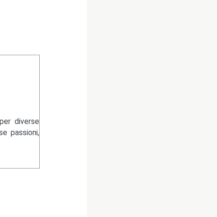
per diverse
se passioni,