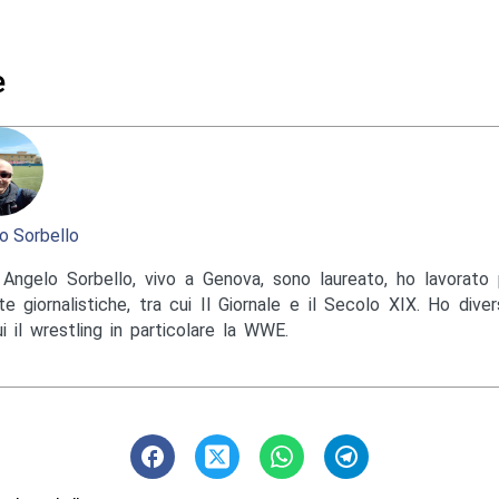
e
o Sorbello
Angelo Sorbello, vivo a Genova, sono laureato, ho lavorato 
te giornalistiche, tra cui Il Giornale e il Secolo XIX. Ho diver
ui il wrestling in particolare la WWE.