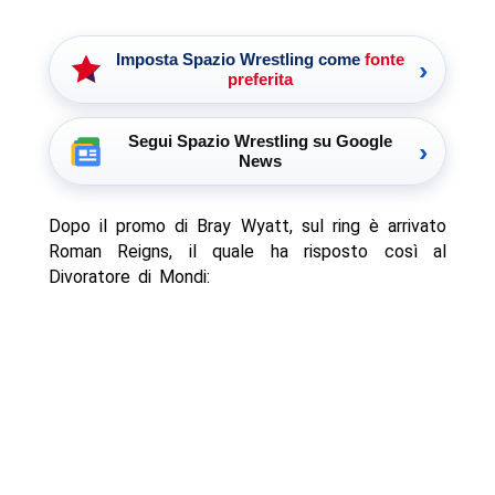
Imposta Spazio Wrestling come
fonte
›
preferita
Segui Spazio Wrestling su Google
›
News
Dopo il promo di Bray Wyatt, sul ring è arrivato
Roman Reigns, il quale ha risposto così al
Divoratore di Mondi: