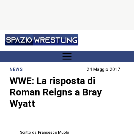
NEWS
24 Maggio 2017
WWE: La risposta di
Roman Reigns a Bray
Wyatt
Scritto da
Francesco Muolo