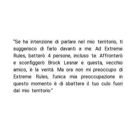
“Se ha intenzione di parlare nel mio territorio, ti
suggerisco di farlo davanti a me. Ad Extreme
Rules, batterò 4 persone, incluso te. Affronterò
e sconfiggerò Brock Lesnar e questa, vecchio
amico, è la verità. Ma ora non mi preoccupo di
Extreme Rules, l’unica mia preoccupazione in
questo momento è di sbattere il tuo culo fuori
dal mio territorio.”