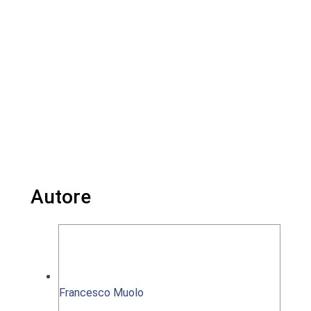
Autore
Francesco Muolo