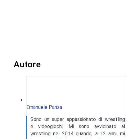
Autore
Emanuele Panza
Sono un super appassionato di wrestling
e videogiochi. Mi sono avvicinato al
wrestling nel 2014 quando, a 12 anni, mi