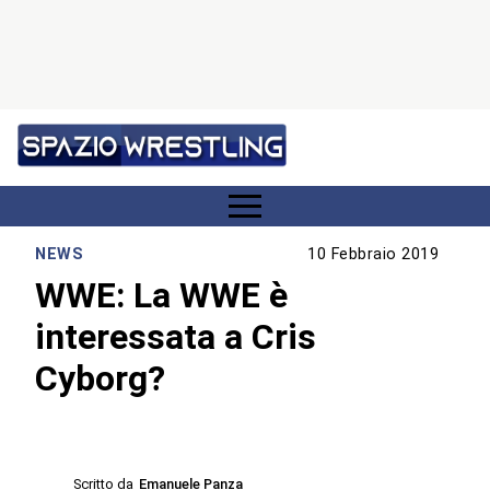
NEWS
10 Febbraio 2019
WWE: La WWE è
interessata a Cris
Cyborg?
Scritto da
Emanuele Panza