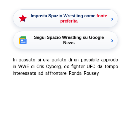
Imposta Spazio Wrestling come
fonte
›
preferita
Segui Spazio Wrestling su Google
›
News
In passato si era parlato di un possibile approdo
in WWE di Cris Cyborg, ex fighter UFC da tempo
interessata ad affrontare Ronda Rousey.