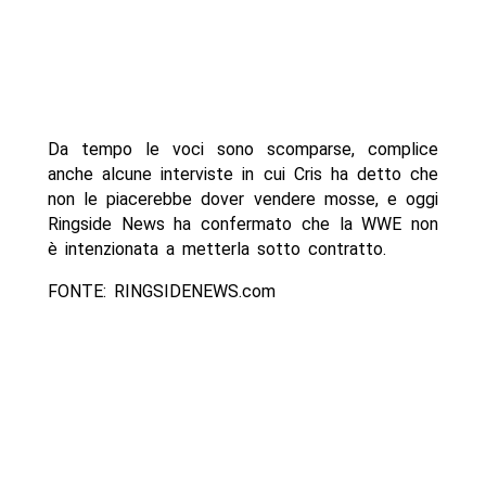
Da tempo le voci sono scomparse, complice
anche alcune interviste in cui Cris ha detto che
non le piacerebbe dover vendere mosse, e oggi
Ringside News ha confermato che la WWE non
è intenzionata a metterla sotto contratto.
FONTE: RINGSIDENEWS.com