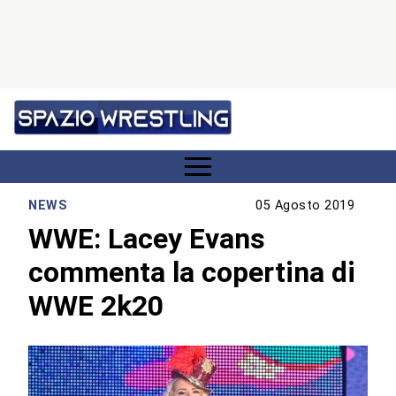
NEWS
05 Agosto 2019
WWE: Lacey Evans
commenta la copertina di
WWE 2k20