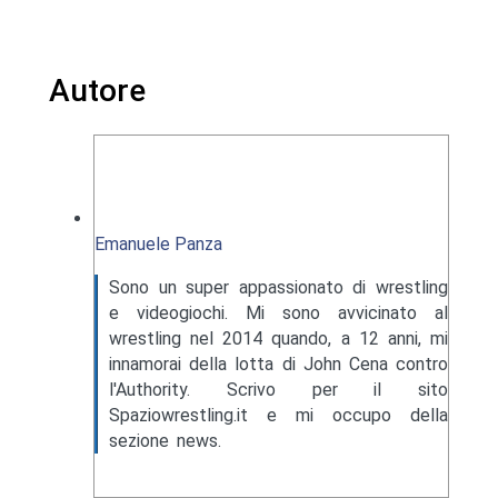
Autore
Emanuele Panza
Sono un super appassionato di wrestling
e videogiochi. Mi sono avvicinato al
wrestling nel 2014 quando, a 12 anni, mi
innamorai della lotta di John Cena contro
l'Authority. Scrivo per il sito
Spaziowrestling.it e mi occupo della
sezione news.