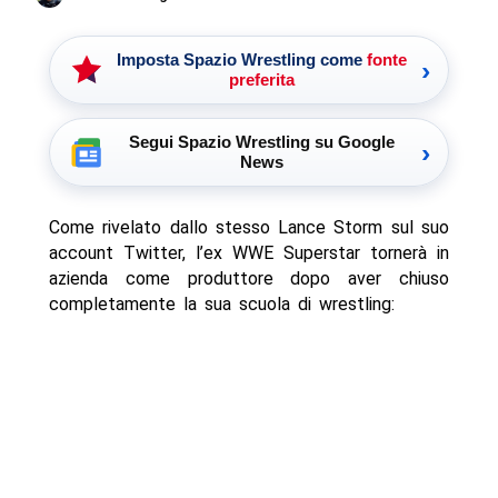
Imposta Spazio Wrestling come
fonte
›
preferita
Segui Spazio Wrestling su Google
›
News
Come rivelato dallo stesso Lance Storm sul suo
account Twitter, l’ex WWE Superstar tornerà in
azienda come produttore dopo aver chiuso
completamente la sua scuola di wrestling: