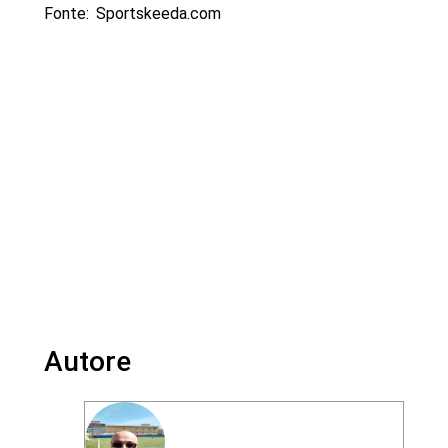
Fonte: Sportskeeda.com
Autore