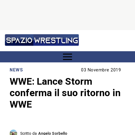
NEWS
03 Novembre 2019
WWE: Lance Storm
conferma il suo ritorno in
WWE
Scritto da
Angelo Sorbello