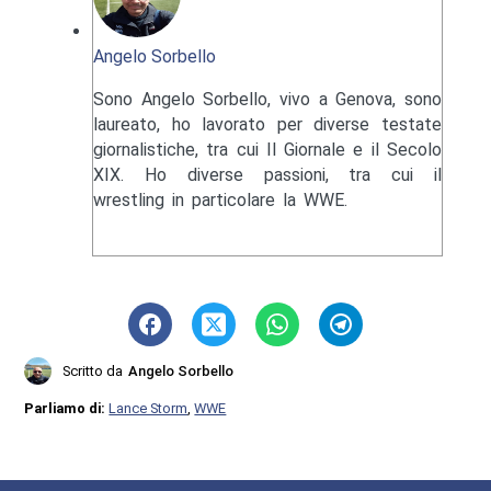
Angelo Sorbello
Sono Angelo Sorbello, vivo a Genova, sono
laureato, ho lavorato per diverse testate
giornalistiche, tra cui Il Giornale e il Secolo
XIX. Ho diverse passioni, tra cui il
wrestling in particolare la WWE.
Scritto da
Angelo Sorbello
Parliamo di:
Lance Storm
,
WWE