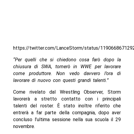
https://twitter.com/LanceStorm/status/11906686712
“Per quelli che si chiedono cosa farò dopo la
chiusura di SWA, tornerò in WWE per lavorare
come produttore. Non vedo davvero l’ora di
lavorare di nuovo con questi grandi talenti.”
Come rivelato dal Wrestling Observer, Storm
lavorerà a stretto contatto con i principali
talenti del roster. È stato inoltre riferito che
entrerà a far parte della compagnia, dopo aver
concluso l’ultima sessione nella sua scuola il 29
novembre.