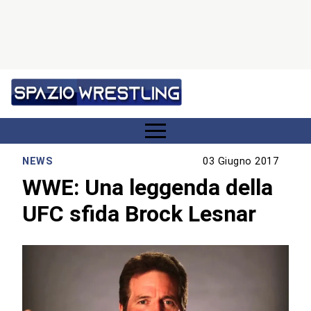
NEWS
03 Giugno 2017
WWE: Una leggenda della
UFC sfida Brock Lesnar