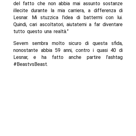
del fatto che non abbia mai assunto sostanze
illecite durante la mia carriera, a differenza di
Lesnar. Mi stuzzica l’idea di battermi con lui.
Quindi, cari ascoltatori, aiutatemi a far diventare
tutto questo una realtà.”
Severn sembra molto sicuro di questa sfida,
nonostante abbia 59 anni, contro i quasi 40 di
Lesnar, e ha fatto anche partire l’ashtag
#BeastvsBeast.