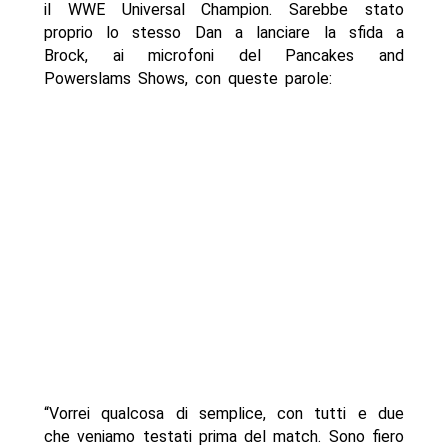
il WWE Universal Champion. Sarebbe stato
proprio lo stesso Dan a lanciare la sfida a
Brock, ai microfoni del Pancakes and
Powerslams Shows, con queste parole:
“Vorrei qualcosa di semplice, con tutti e due
che veniamo testati prima del match. Sono fiero