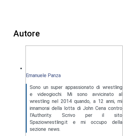
Autore
Emanuele Panza
Sono un super appassionato di wrestling
e videogiochi. Mi sono avvicinato al
wrestling nel 2014 quando, a 12 anni, mi
innamorai della lotta di John Cena contro
l'Authority. Scrivo per il sito
Spaziowrestling.it e mi occupo della
sezione news.