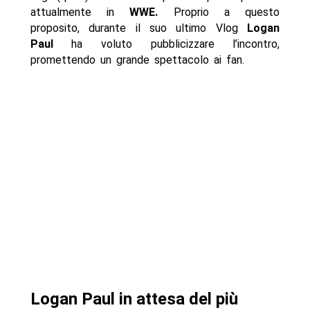
attualmente in
WWE.
Proprio a questo
proposito, durante il suo ultimo Vlog
Logan
Paul
ha voluto pubblicizzare l’incontro,
promettendo un grande spettacolo ai fan.
Logan Paul in attesa del più