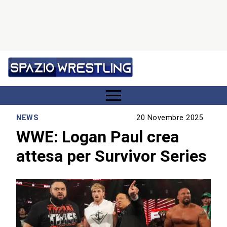
NEWS
20 Novembre 2025
WWE: Logan Paul crea
attesa per Survivor Series