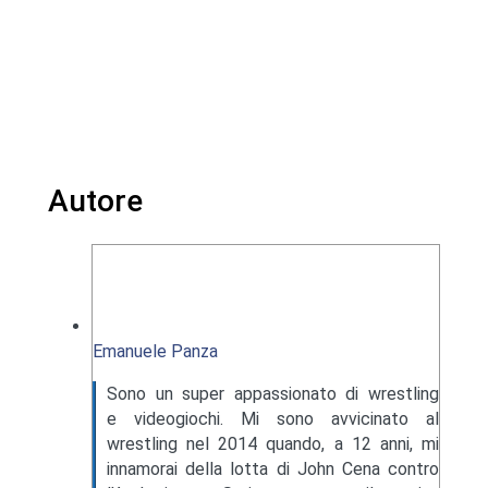
Autore
Emanuele Panza
Sono un super appassionato di wrestling
e videogiochi. Mi sono avvicinato al
wrestling nel 2014 quando, a 12 anni, mi
innamorai della lotta di John Cena contro