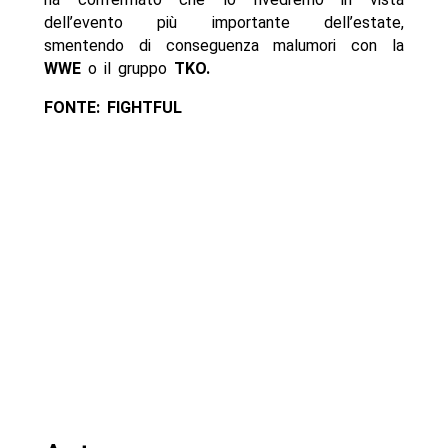
dell’evento più importante dell’estate,
smentendo di conseguenza malumori con la
WWE
o il gruppo
TKO.
FONTE: FIGHTFUL