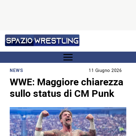
NEWS
11 Giugno 2026
WWE: Maggiore chiarezza
sullo status di CM Punk