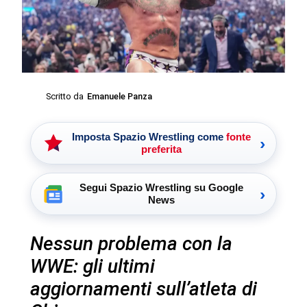
Scritto da
Emanuele Panza
Imposta Spazio Wrestling come
fonte
›
preferita
Segui Spazio Wrestling su Google
›
News
Nessun problema con la
WWE: gli ultimi
aggiornamenti sull’atleta di