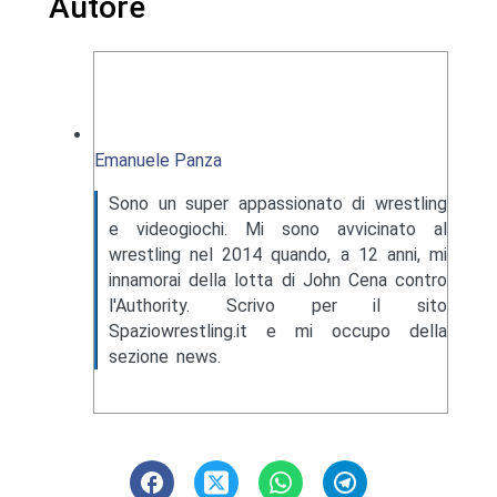
Autore
Emanuele Panza
Sono un super appassionato di wrestling
e videogiochi. Mi sono avvicinato al
wrestling nel 2014 quando, a 12 anni, mi
innamorai della lotta di John Cena contro
l'Authority. Scrivo per il sito
Spaziowrestling.it e mi occupo della
sezione news.